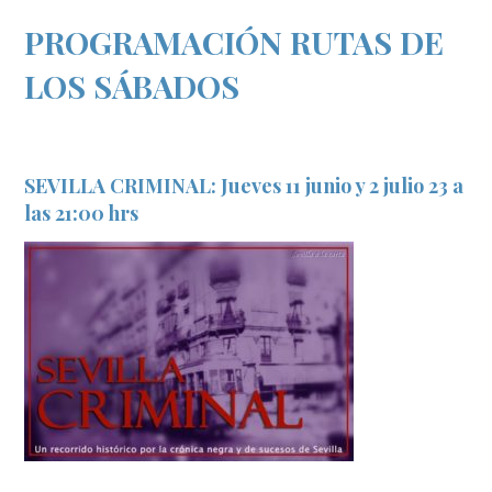
PROGRAMACIÓN RUTAS DE
LOS SÁBADOS
SEVILLA CRIMINAL: Jueves 11 junio y 2 julio 23 a
las 21:00 hrs