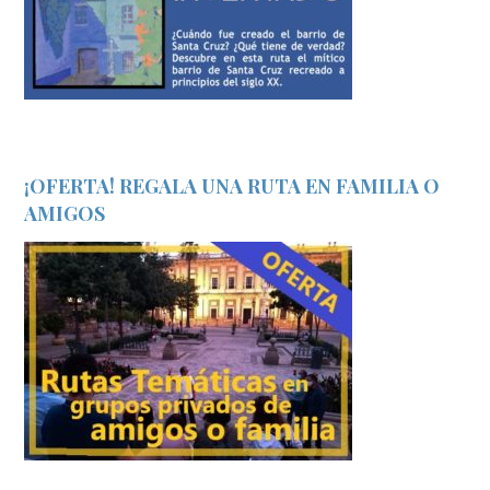
¡OFERTA! REGALA UNA RUTA EN FAMILIA O
AMIGOS