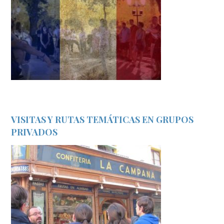
VISITAS Y RUTAS TEMÁTICAS EN GRUPOS
PRIVADOS