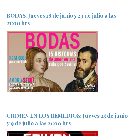
BODAS: Jueves 18 de junio y 23 de julio a las
21:00 hrs
CRIMEN EN LOS REMEDIOS: Jueves 25 de junio
y 9 de julio a las 21:00 hrs