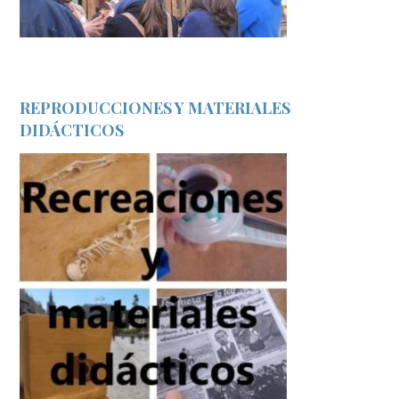
REPRODUCCIONES Y MATERIALES
DIDÁCTICOS