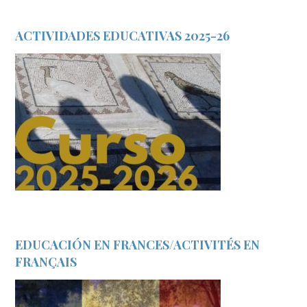
ACTIVIDADES EDUCATIVAS 2025-26
EDUCACIÓN EN FRANCES/ACTIVITÉS EN
FRANÇAIS