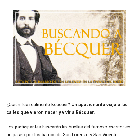
¿Quién fue realmente Bécquer?
Un apasionante viaje a las
calles que vieron nacer y vivir a Bécquer.
Los participantes buscarán las huellas del famoso escritor en
un paseo por los barrios de San Lorenzo y San Vicente,