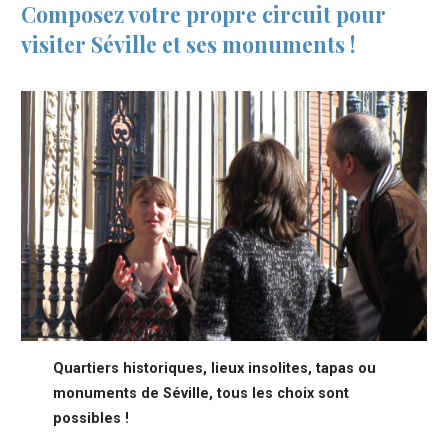
Composez votre propre circuit pour
visiter Séville et ses monuments !
Quartiers historiques, lieux insolites, tapas ou
monuments de Séville, tous les choix sont
possibles !