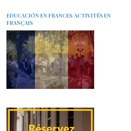
EDUCACIÓN EN FRANCES/ACTIVITÉS EN
FRANÇAIS