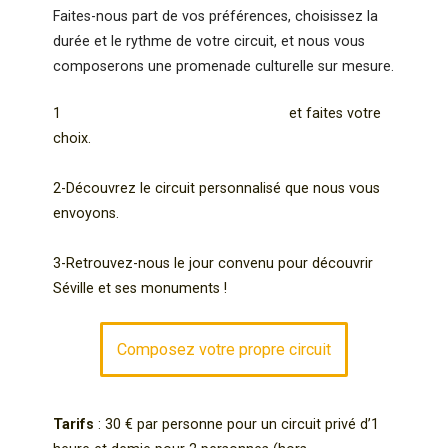
Faites-nous part de vos préférences, choisissez la
durée et le rythme de votre circuit, et nous vous
composerons une promenade culturelle sur mesure.
1
–
Composez votre propre circuit
et faites votre
choix.
2-Découvrez le circuit personnalisé que nous vous
envoyons.
3-Retrouvez-nous le jour convenu pour découvrir
Séville et ses monuments !
Composez votre propre circuit
Tarifs
: 30 € par personne pour un circuit privé d’1