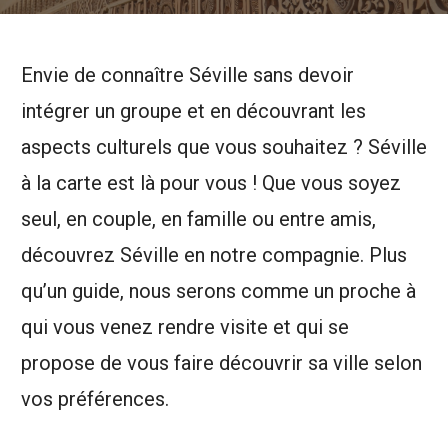
Envie de connaître Séville sans devoir
intégrer un groupe et en découvrant les
aspects culturels que vous souhaitez ? Séville
à la carte est là pour vous ! Que vous soyez
seul, en couple, en famille ou entre amis,
découvrez Séville en notre compagnie. Plus
qu’un guide, nous serons comme un proche à
qui vous venez rendre visite et qui se
propose de vous faire découvrir sa ville selon
vos préférences.