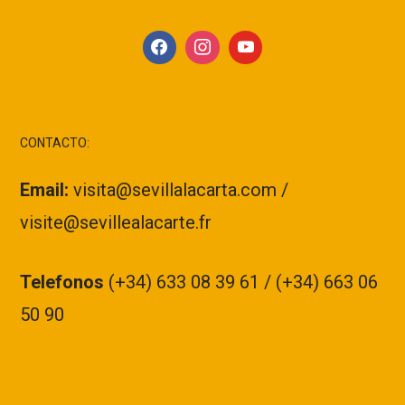
CONTACTO:
Email:
visita@sevillalacarta.com /
visite@sevillealacarte.fr
Telefonos
(+34) 633 08 39 61 / (+34) 663 06
50 90