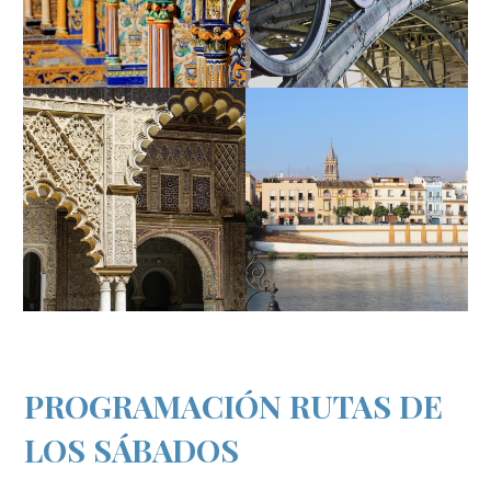
PROGRAMACIÓN RUTAS DE
LOS SÁBADOS