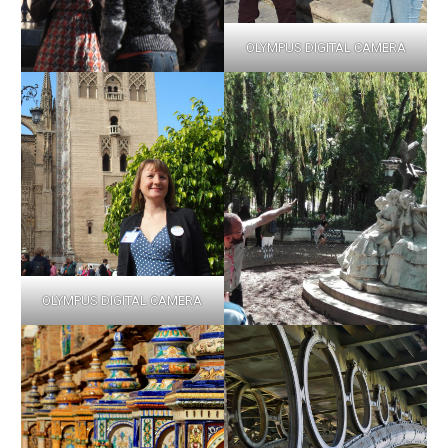
OLYMPUS DIGITAL CAMERA
OLYMPUS DIGITAL CAMERA